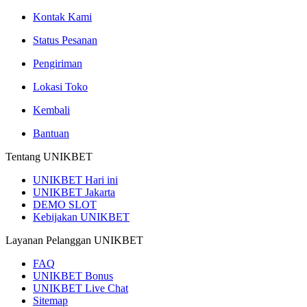
Kontak Kami
Status Pesanan
Pengiriman
Lokasi Toko
Kembali
Bantuan
Tentang UNIKBET
UNIKBET Hari ini
UNIKBET Jakarta
DEMO SLOT
Kebijakan UNIKBET
Layanan Pelanggan UNIKBET
FAQ
UNIKBET Bonus
UNIKBET Live Chat
Sitemap