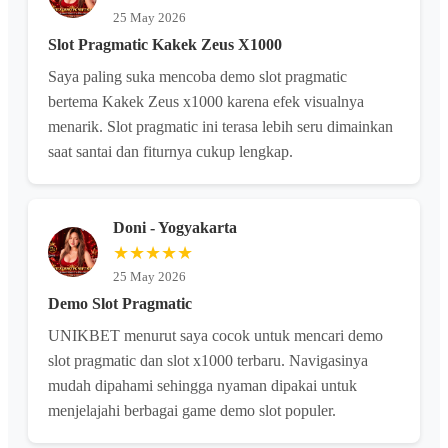
25 May 2026
Slot Pragmatic Kakek Zeus X1000
Saya paling suka mencoba demo slot pragmatic
bertema Kakek Zeus x1000 karena efek visualnya
menarik. Slot pragmatic ini terasa lebih seru dimainkan
saat santai dan fiturnya cukup lengkap.
Doni - Yogyakarta
★★★★★
25 May 2026
Demo Slot Pragmatic
UNIKBET menurut saya cocok untuk mencari demo
slot pragmatic dan slot x1000 terbaru. Navigasinya
mudah dipahami sehingga nyaman dipakai untuk
menjelajahi berbagai game demo slot populer.