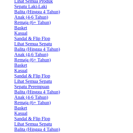
Lihat Semua Produk
Sepatu Laki-Laki
Balita (Hingga 4 Tahun)
Anak (4-6 Tahun)
Remaja (6+ Tahun)
Basket
Kasual
Sandal & Flip Flop
Lihat Semua Sepatu
Balita (Hingga 4 Tahun)
Anak (4-6 Tahun)
Remaja (6+ Tahun)
Basket
Kasual
Sandal & Flip Flop
Lihat Semua Sepatu
Sepatu Perempuan
Balita (Hingga 4 Tahun)
Anak (4-6 Tahun)
Remaja (6+ Tahun)
Basket
Kasual
Sandal & Flip Flop
Lihat Semua Sepatu
Balita (Hingga 4 Tahun)