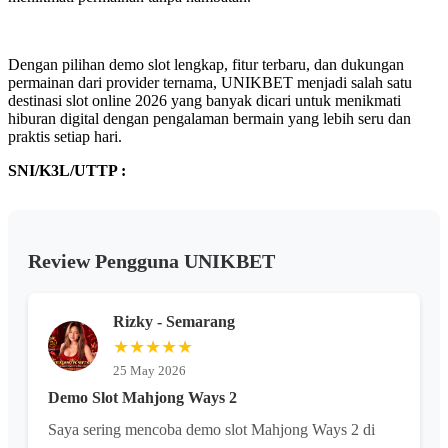
Dengan pilihan demo slot lengkap, fitur terbaru, dan dukungan
permainan dari provider ternama, UNIKBET menjadi salah satu
destinasi slot online 2026 yang banyak dicari untuk menikmati
hiburan digital dengan pengalaman bermain yang lebih seru dan
praktis setiap hari.
SNI/K3L/UTTP :
Review Pengguna UNIKBET
Rizky - Semarang
★★★★★
25 May 2026
Demo Slot Mahjong Ways 2
Saya sering mencoba demo slot Mahjong Ways 2 di