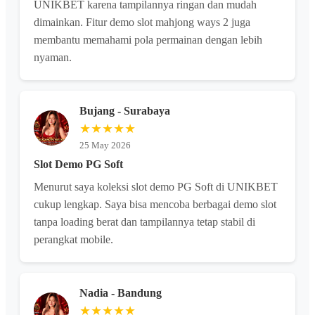
UNIKBET karena tampilannya ringan dan mudah
dimainkan. Fitur demo slot mahjong ways 2 juga
membantu memahami pola permainan dengan lebih
nyaman.
Bujang - Surabaya
★★★★★
25 May 2026
Slot Demo PG Soft
Menurut saya koleksi slot demo PG Soft di UNIKBET
cukup lengkap. Saya bisa mencoba berbagai demo slot
tanpa loading berat dan tampilannya tetap stabil di
perangkat mobile.
Nadia - Bandung
★★★★★