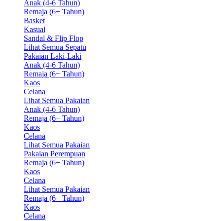
Anak (4-6 Tahun)
Remaja (6+ Tahun)
Basket
Kasual
Sandal & Flip Flop
Lihat Semua Sepatu
Pakaian Laki-Laki
Anak (4-6 Tahun)
Remaja (6+ Tahun)
Kaos
Celana
Lihat Semua Pakaian
Anak (4-6 Tahun)
Remaja (6+ Tahun)
Kaos
Celana
Lihat Semua Pakaian
Pakaian Perempuan
Remaja (6+ Tahun)
Kaos
Celana
Lihat Semua Pakaian
Remaja (6+ Tahun)
Kaos
Celana