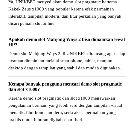
Ya, UNIKBET menyediakan demo slot pragmatic bertema
Kakek Zeus x1000 yang populer karena efek permainan
interaktif, tampilan modern, dan fitur perkalian yang banyak
dicari pemain slot online.
Apakah demo slot Mahjong Ways 2 bisa dimainkan lewat
HP?
Demo slot Mahjong Ways 2 di UNIKBET dirancang agar tetap
nyaman dimainkan melalui smartphone, tablet, maupun
desktop dengan tampilan yang stabil dan mudah digunakan.
Kenapa banyak pengguna mencari demo slot pragmatic
dan slot x1000?
Karena demo slot pragmatic dan slot x1000 menawarkan
pengalaman bermain yang lebih seru dengan tampilan visual
menarik, fitur bonus modern, serta akses permainan yang
praktis untuk hiburan digital sehari-hari.