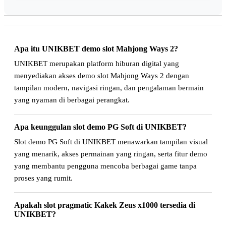
Apa itu UNIKBET demo slot Mahjong Ways 2?
UNIKBET merupakan platform hiburan digital yang
menyediakan akses demo slot Mahjong Ways 2 dengan
tampilan modern, navigasi ringan, dan pengalaman bermain
yang nyaman di berbagai perangkat.
Apa keunggulan slot demo PG Soft di UNIKBET?
Slot demo PG Soft di UNIKBET menawarkan tampilan visual
yang menarik, akses permainan yang ringan, serta fitur demo
yang membantu pengguna mencoba berbagai game tanpa
proses yang rumit.
Apakah slot pragmatic Kakek Zeus x1000 tersedia di
UNIKBET?