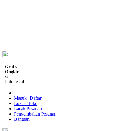
ID
Gratis
Ongkir
se-
Indonesia!
Masuk | Daftar
Lokasi Toko
Lacak Pesanan
Pengembalian Pesanan
Bantuan