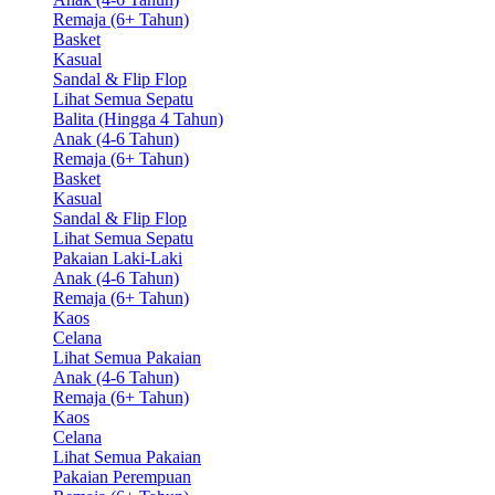
Remaja (6+ Tahun)
Basket
Kasual
Sandal & Flip Flop
Lihat Semua Sepatu
Balita (Hingga 4 Tahun)
Anak (4-6 Tahun)
Remaja (6+ Tahun)
Basket
Kasual
Sandal & Flip Flop
Lihat Semua Sepatu
Pakaian Laki-Laki
Anak (4-6 Tahun)
Remaja (6+ Tahun)
Kaos
Celana
Lihat Semua Pakaian
Anak (4-6 Tahun)
Remaja (6+ Tahun)
Kaos
Celana
Lihat Semua Pakaian
Pakaian Perempuan